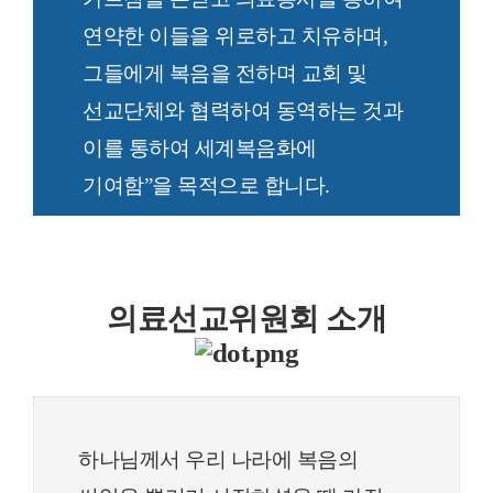
연약한 이들을 위로하고 치유하며,
그들에게 복음을 전하며 교회 및
선교단체와 협력하여 동역하는 것과
이를 통하여 세계복음화에
기여함”을 목적으로 합니다.
의료선교위원회 소개
하나님께서 우리 나라에 복음의