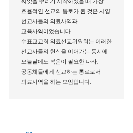
씨앗을 뿌리기 시작하셨을 때 가장
효율적인 선교의 통로가 된 것은 서양
선교사들의 의료사역과
교육사역이었습니다.
수표교교회 의료선교위원회는 이러한
선교사들의 헌신을 이어가는 동시에
오늘날에도 복음이 필요한 나라,
공동체들에게 선교하는 통로로서
의료사역을 하는 모임입니다.