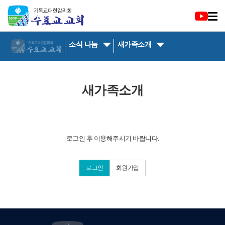
소식 나눔
새가족소개
새가족소개
로그인 후 이용해주시기 바랍니다.
로그인
회원가입