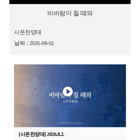
비바람이 칠 때와
시온찬양대
날짜 : 2026-08-02
[시온찬양대] 2026.8.2.