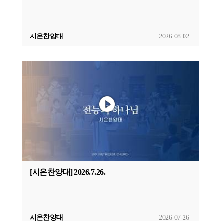
시온찬양대
2026-08-02
[시온찬양대] 2026.7.26.
시온찬양대
2026-07-26