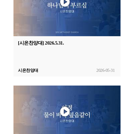
[시온찬양대] 2026.5.31.
시온찬양대
2026-05-31