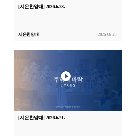
[시온찬양대] 2026.6.28.
시온찬양대
2026-06-28
[시온찬양대] 2026.6.21.