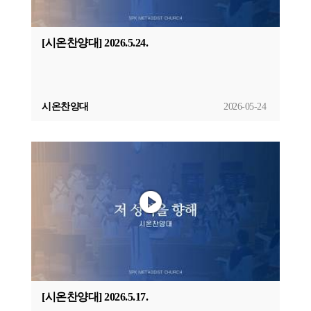
[시온찬양대] 2026.5.24.
시온찬양대
2026-05-24
[시온찬양대] 2026.5.17.