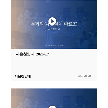
[시온찬양대] 2026.6.7.
시온찬양대
2026-06-07