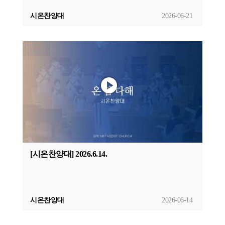
시온찬양대
2026-06-21
[시온찬양대] 2026.6.14.
시온찬양대
2026-06-14