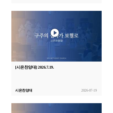
[시온찬양대] 2026.7.19.
시온찬양대
2026-07-19