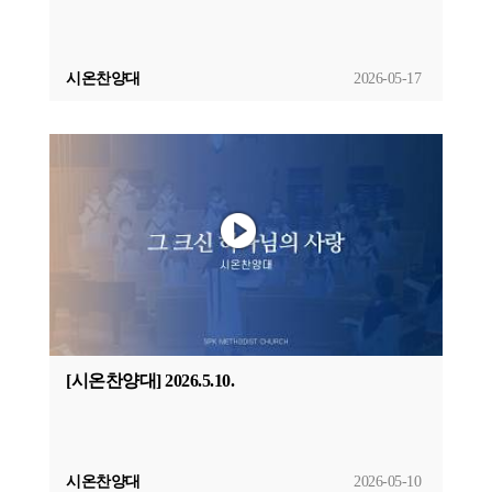
시온찬양대
2026-05-17
[시온찬양대] 2026.5.10.
시온찬양대
2026-05-10