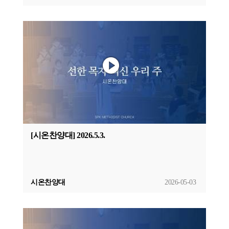
[시온찬양대] 2026.5.3.
시온찬양대
2026-05-03