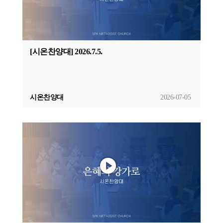
[시온찬양대] 2026.7.5.
시온찬양대
2026-07-05