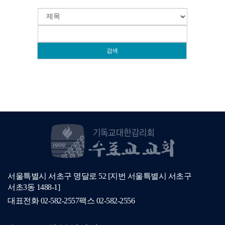
검색
서울특별시 서초구 명달로 52 [지번 서울특별시 서초구
서초3동 1488-1]
대표전화
02-582-2557
팩스
02-582-2556