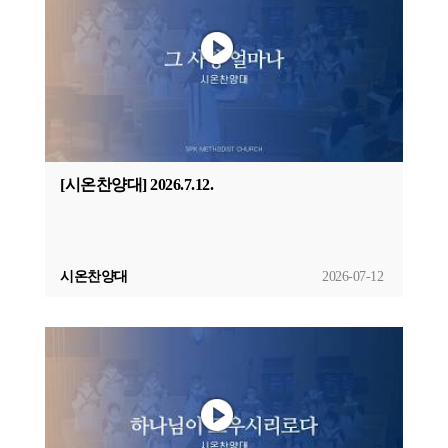
[시온찬양대] 2026.7.12.
시온찬양대
2026-07-12