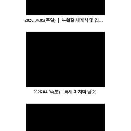
2026.04.05(주일) ｜ 부활절 세례식 및 입교식
2026.04.04(토)｜특새 마지막 날(2)