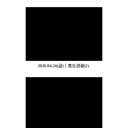
2026.04.24(금)｜효도관광(2)