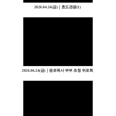
2026.04.24(금)｜효도관광(1)
2026.04.24(금)｜원로목사 부부 초청 위로회