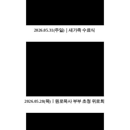
2026.05.31(주일)｜새가족 수료식
2026.05.28(목)ㅣ원로목사 부부 초청 위로회