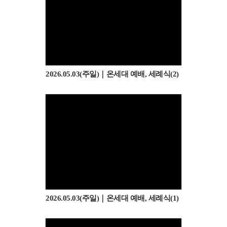
2026.05.03(주일)｜온세대 예배, 세례식(2)
2026.05.03(주일)｜온세대 예배, 세례식(1)