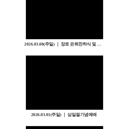
2026.03.08(주일) ｜ 장로 은퇴찬하식 및 장로취임예배
2026.03.01(주일) ｜ 삼일절기념예배