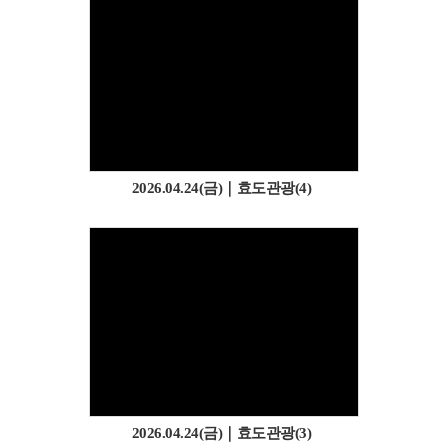
2026.04.24(금)｜효도관광(4)
2026.04.24(금)｜효도관광(3)