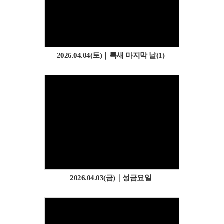
2026.04.04(토)｜특새 마지막 날(1)
2026.04.03(금)｜성금요일