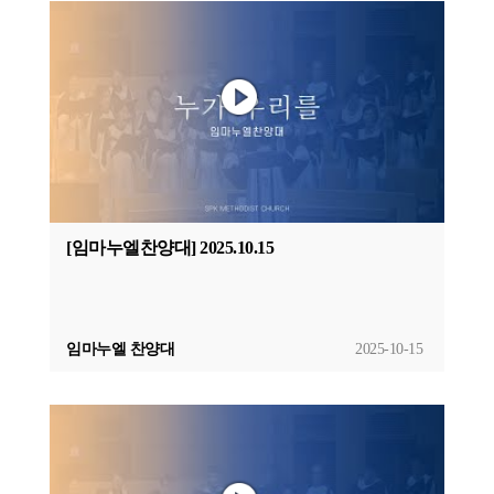
[임마누엘찬양대] 2025.10.15
임마누엘 찬양대
2025-10-15