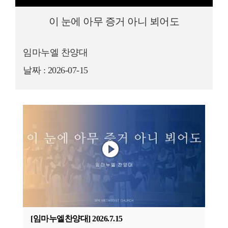
이 눈에 아무 증거 아니 뵈어도
임마누엘 찬양대
날짜 : 2026-07-15
[임마누엘찬양대] 2026.7.15