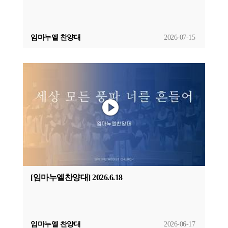
임마누엘 찬양대
2026-07-15
[임마누엘찬양대] 2026.6.18
임마누엘 찬양대
2026-06-17