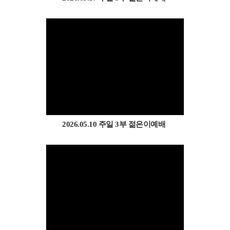
Views
2026.05.10 주일 3부 젊은이예배
Views