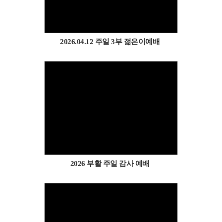
2026.04.12 주일 3부 젊은이예배
Views
2026 부활 주일 감사 예배