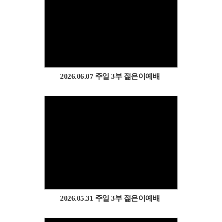
Views
2026.06.07 주일 3부 젊은이예배
Views
2026.05.31 주일 3부 젊은이예배