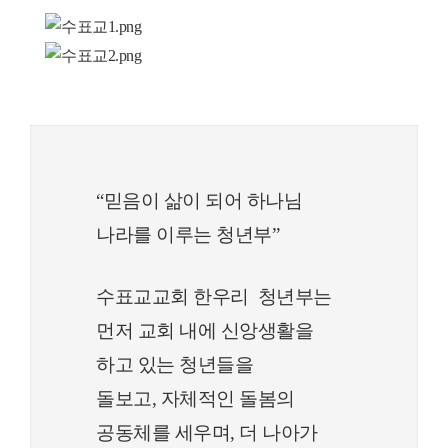
“믿음이 삶이 되어 하나님
나라를 이루는 청년부”
수표교교회 한우리 청년부는
먼저 교회 내에 신앙생활을
하고 있는 청년들을
돌보고, 자체적인 돌봄의
공동체를 세우며, 더 나아가