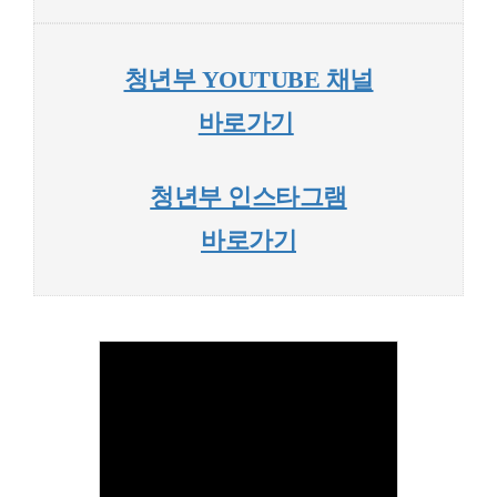
청년부 YOUTUBE 채널
바로가기
청년부 인스타그램
바로가기
Views