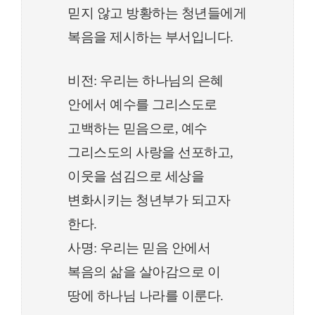
믿지 않고 방황하는 청년들에게
복음을 제시하는 부서입니다.
비전: 우리는 하나님의 은혜
안에서 예수를 그리스도로
고백하는 믿음으로, 예수
그리스도의 사랑을 선포하고,
이웃을 섬김으로 세상을
변화시키는 청년부가 되고자
한다.
사명: 우리는 믿음 안에서
복음의 삶을 살아감으로 이
땅에 하나님 나라를 이룬다.