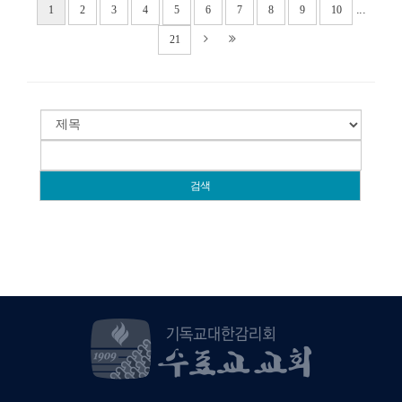
...
1
2
3
4
5
6
7
8
9
10
21
검색