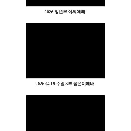
2026 청년부 야외예배
Views
2026.04.19 주일 3부 젊은이예배
Views