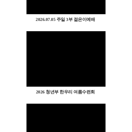
2026.07.05 주일 3부 젊은이예배
Views
2026 청년부 한우리 여름수련회