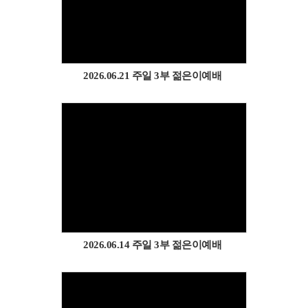
Views
2026.06.21 주일 3부 젊은이예배
Views
2026.06.14 주일 3부 젊은이예배