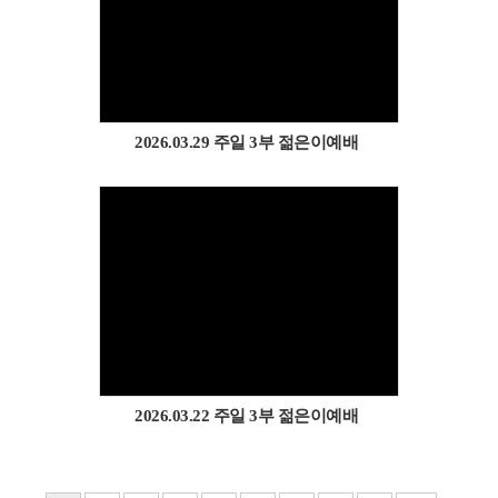
Views
2026.03.29 주일 3부 젊은이예배
Views
2026.03.22 주일 3부 젊은이예배