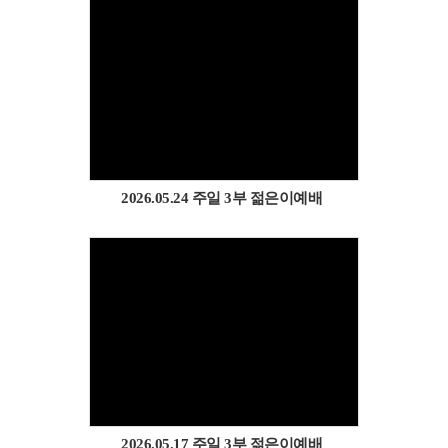
Views
2026.05.24 주일 3부 젊은이예배
Views
2026.05.17 주일 3부 젊은이예배