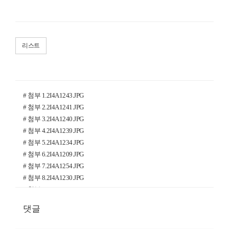
리스트
# 첨부 1.2I4A1243.JPG
# 첨부 2.2I4A1241.JPG
# 첨부 3.2I4A1240.JPG
# 첨부 4.2I4A1239.JPG
# 첨부 5.2I4A1234.JPG
# 첨부 6.2I4A1209.JPG
# 첨부 7.2I4A1254.JPG
# 첨부 8.2I4A1230.JPG
# 첨부 9.2I4A1225.JPG
# 첨부 10.2I4A1221.JPG
댓글
# 첨부 11.2I4A1219.JPG
# 첨부 12.2I4A1216.JPG