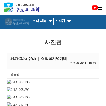
소식 나눔
사진첩
사진첩
2025.03.02(주일) ｜ 삼일절기념예배
2025-03-04 11:18:03
원동광