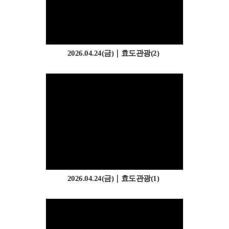
2026.04.24(금)｜효도관광(2)
2026.04.24(금)｜효도관광(1)