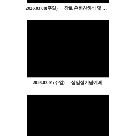
2026.03.08(주일) ｜ 장로 은퇴찬하식 및 장로취임예배
2026.03.01(주일) ｜ 삼일절기념예배