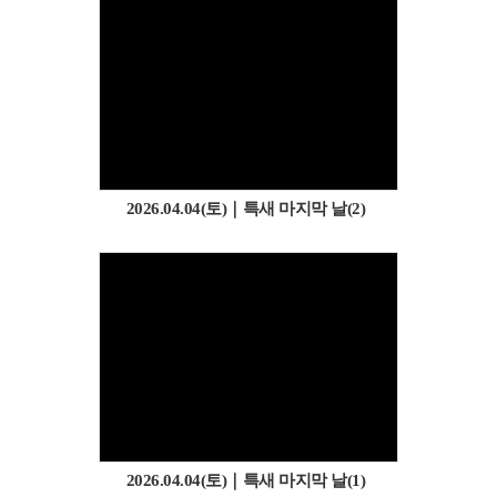
2026.04.04(토)｜특새 마지막 날(2)
2026.04.04(토)｜특새 마지막 날(1)