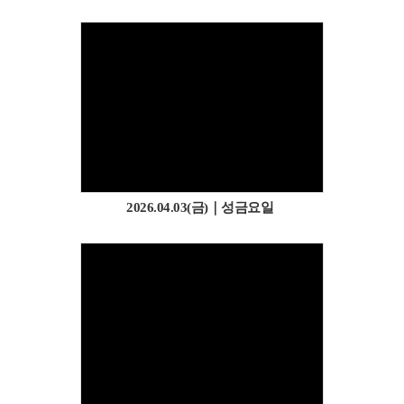
2026.04.03(금)｜성금요일