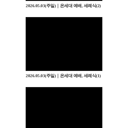
2026.05.03(주일)｜온세대 예배, 세례식(2)
2026.05.03(주일)｜온세대 예배, 세례식(1)