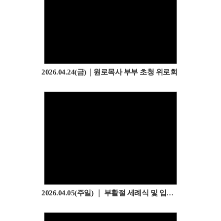
2026.04.24(금)｜원로목사 부부 초청 위로회
2026.04.05(주일) ｜ 부활절 세례식 및 입교식