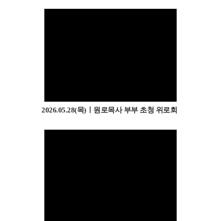
2026.05.28(목)ㅣ원로목사 부부 초청 위로회