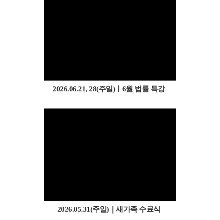
2026.06.21, 28(주일)ㅣ6월 법률 특강
2026.05.31(주일)｜새가족 수료식