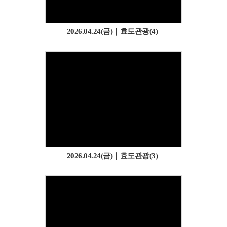
2026.04.24(금)｜효도관광(4)
2026.04.24(금)｜효도관광(3)