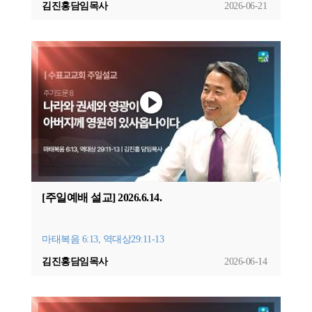
김진홍담임목사
2026-06-21
[주일예배 설교] 2026.6.14.
마태복음 6:13, 역대상29:11-13
김진홍담임목사
2026-06-14