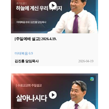
[주일예배 설교] 2026.4.19.
마태복음 6:9
김진홍 담임목사
2026-04-19