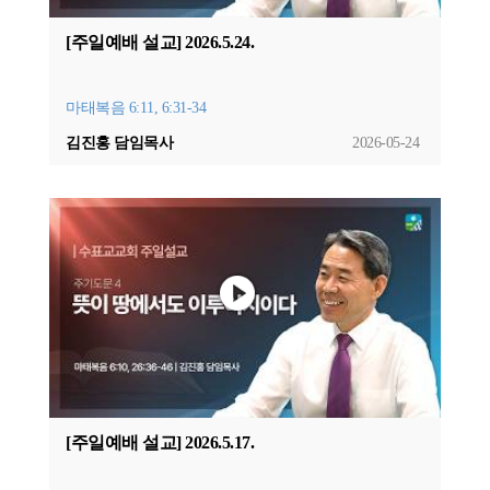
[주일예배 설교] 2026.5.24.
마태복음 6:11, 6:31-34
김진홍 담임목사
2026-05-24
[주일예배 설교] 2026.5.17.