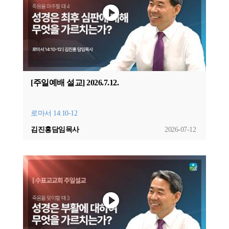
[주일예배 설교] 2026.7.12.
로마서 14:10-12
김진홍담임목사
2026-07-12