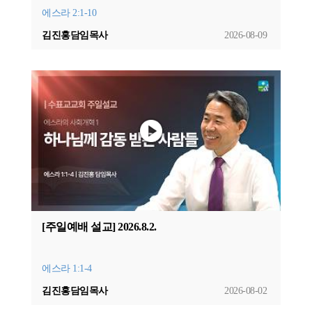
에스라 2:1-10
김진홍담임목사
2026-08-09
[주일예배 설교] 2026.8.2.
에스라 1:1-4
김진홍담임목사
2026-08-02