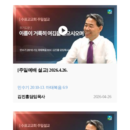
[주일예배 설교] 2026.4.26.
민수기 20:10-13. 마태복음 6:9
김진홍담임목사
2026-04-26