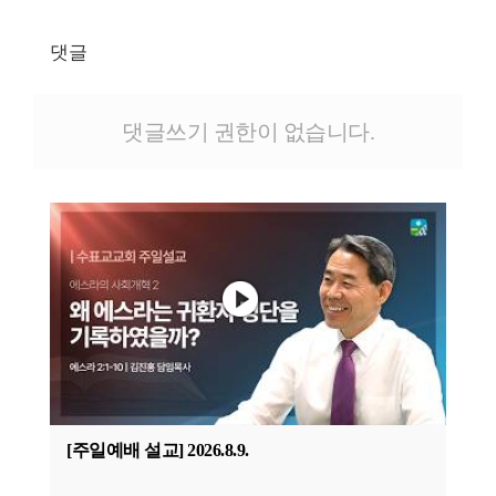
댓글
댓글쓰기 권한이 없습니다.
[주일예배 설교] 2026.8.9.