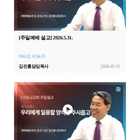
[주일예배 설교] 2026.5.31.
마6:12, 6:14-15
김진홍담임목사
2026-05-31