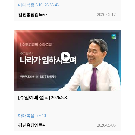
마태복음 6:10, 26:36-46
김진홍담임목사
2026-05-17
[주일예배 설교] 2026.5.3.
마태복음 6:9-10
김진홍담임목사
2026-05-03