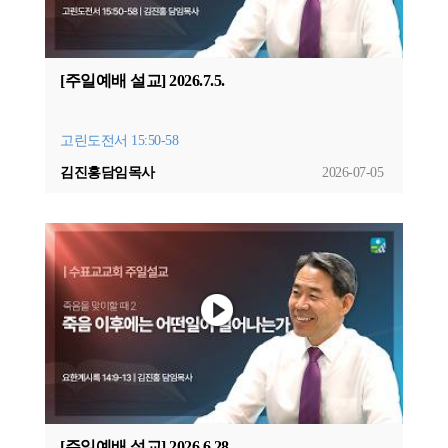
[주일예배 설교] 2026.7.5.
고린도전서 15:50-58
김진홍담임목사
2026-07-05
[주일예배 설교] 2026.6.28.