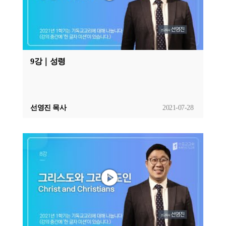
9강｜성령
선영진 목사
2021-07-28