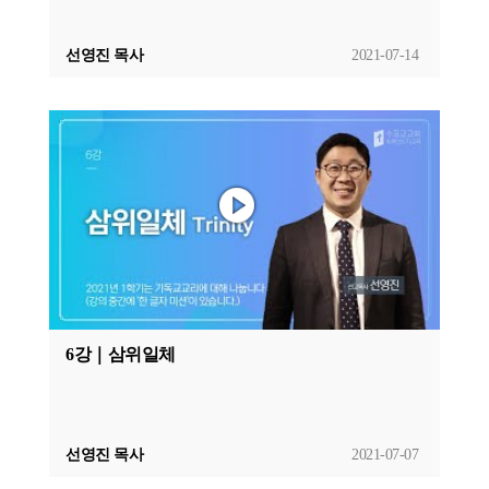
선영진 목사
2021-07-14
6강｜삼위일체
선영진 목사
2021-07-07