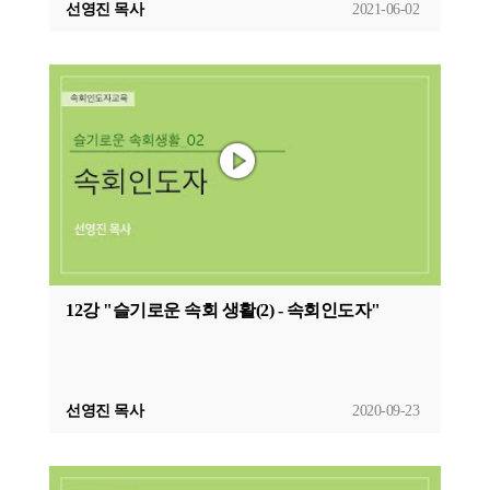
선영진 목사
2021-06-02
12강 "슬기로운 속회 생활(2) - 속회인도자"
선영진 목사
2020-09-23