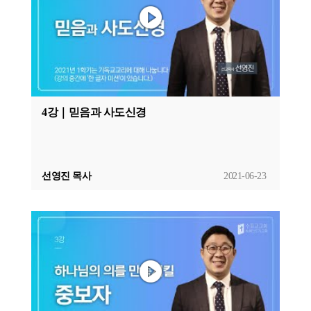
4강｜믿음과 사도신경
선영진 목사
2021-06-23