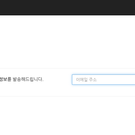
정보
를 발송해드립니다.